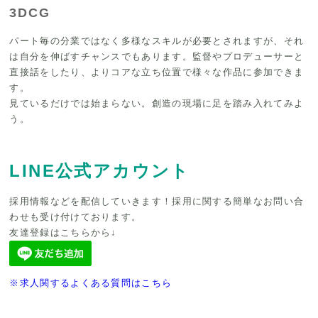
3DCG
パート毎の分業ではなく多様なスキルが必要とされますが、それ
は自分を伸ばすチャンスでもあります。監督やプロデューサーと
直接話をしたり、よりコアな立ち位置で様々な作品に参加できま
す。
見ているだけでは始まらない。創造の現場に足を踏み入れてみよ
う。
LINE公式アカウント
採用情報などを配信していきます！採用に関する簡単なお問い合
わせも受け付けております。
友達登録はこちらから↓
※求人関するよくある質問はこちら