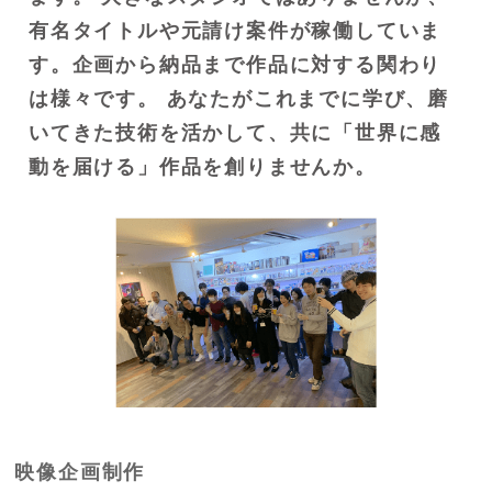
有名タイトルや元請け案件が稼働していま
す。企画から納品まで作品に対する関わり
は様々です。
あなたがこれまでに学び、磨
いてきた技術を活かして、共に「世界に感
動を届ける」作品を創りませんか。
映像企画制作